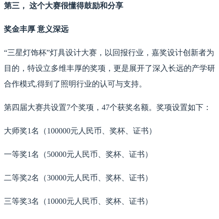
第三， 这个大赛很懂得鼓励和分享
奖金丰厚 意义深远
“三星灯饰杯”灯具设计大赛，以回报行业，嘉奖设计创新者为
目的，特设立多维丰厚的奖项，更是展开了深入长远的产学研
合作模式,得到了照明行业的认可与支持。
第四届大赛共设置7个奖项，47个获奖名额。奖项设置如下：
大师奖1名（100000元人民币、奖杯、证书）
一等奖1名（50000元人民币、奖杯、证书）
二等奖2名（30000元人民币、奖杯、证书）
三等奖3名（10000元人民币、奖杯、证书）