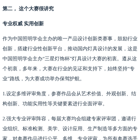
第二， 这个大赛很讲究
专业权威 实用创新
作为中国照明学会主办的唯一产品设计创新类赛事，鼓励行业
创新，搭建行业性创新平台，推动国内灯具设计的发展，这是
中国照明学会主办“三星灯饰杯”灯具设计大赛的初衷。遵从这
个初衷，多年来，大赛在行业的见证和支持下，始终坚持“专
业”路线，为大赛成功举办保驾护航。
1.设定多维评审角度，参赛作品会从艺术价值、外观创新、结
构创新、功能实用性等关键要素进行全面评审。
2.强大专业评审阵容，每届大赛均会组建专家评审团，邀请行
业组织、标准检测、美学、设计应用、生产制造等多方面的专
家，对参赛作品进行公平、多维、专业评审，为所有参赛选手