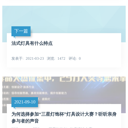
下一篇
法式灯具有什么特点
发表于
2021-03-23
浏览
1472
评论
0
2021-09-10
为何选择参加“三星灯饰杯”灯具设计大赛？听听亲身
参与者的声音