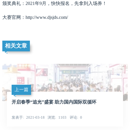
颁奖典礼：2021年9月，快快报名，先拿到入场券！
大赛官网：http://www.djsjds.com/
相关文章
上一篇
开启春季“追光”盛宴 助力国内国际双循环
发表于
2021-03-18
浏览
1103
评论
0