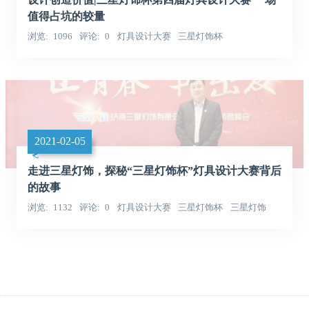
值得占坑的较量
浏览
1096
评论
0
灯具设计大赛
三星灯饰杯
2021-02-05
走进三星灯饰，探秘“三星灯饰杯”灯具设计大赛背后
的故事
浏览
1132
评论
0
灯具设计大赛
三星灯饰杯
三星灯饰