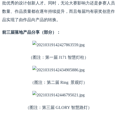
批优秀的设计创新人才。同时，无论大赛影响力还是参赛人员
数量、作品质量都在逐年持续提升，而且每届均有获奖创意作
品实现了由作品向产品的转换。
前三届落地产品分享（部分）：
（图注：第一届 J171 智慧灯柱）
（图注：第二届 Ring 景观灯）
（图注：第三届 GLORY 智慧路灯）