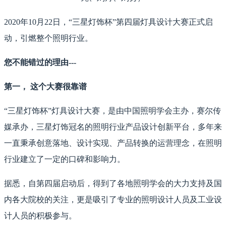
2020年10月22日，“三星灯饰杯”第四届灯具设计大赛正式启
动，引燃整个照明行业。
您不能错过的理由---
第一， 这个大赛很靠谱
“三星灯饰杯”灯具设计大赛，是由中国照明学会主办，赛尔传
媒承办，三星灯饰冠名的照明行业产品设计创新平台，多年来
一直秉承创意落地、设计实现、产品转换的运营理念，在照明
行业建立了一定的口碑和影响力。
据悉，自第四届启动后，得到了各地照明学会的大力支持及国
内各大院校的关注，更是吸引了专业的照明设计人员及工业设
计人员的积极参与。