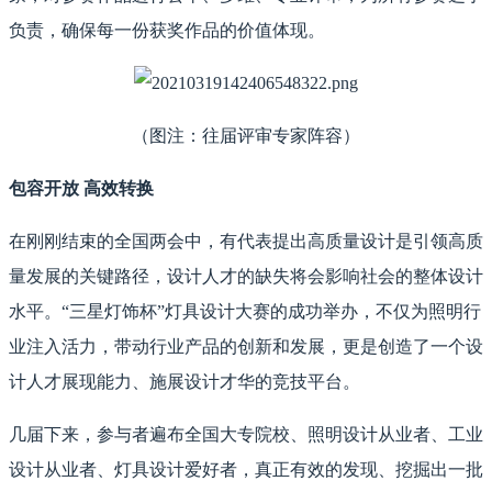
负责，确保每一份获奖作品的价值体现。
（图注：往届评审专家阵容）
包容开放 高效转换
在刚刚结束的全国两会中，有代表提出高质量设计是引领高质
量发展的关键路径，设计人才的缺失将会影响社会的整体设计
水平。“三星灯饰杯”灯具设计大赛的成功举办，不仅为照明行
业注入活力，带动行业产品的创新和发展，更是创造了一个设
计人才展现能力、施展设计才华的竞技平台。
几届下来，参与者遍布全国大专院校、照明设计从业者、工业
设计从业者、灯具设计爱好者，真正有效的发现、挖掘出一批