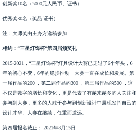
创新奖10名（5000元人民币、证书）
优秀奖30名（奖品 证书）
注：大师奖由主办方邀稿参加
相约：“三星灯饰杯”第四届颁奖礼
2015-2021，“三星灯饰杯”灯具设计大赛已走过了6个年头，6
年的初心不变，6年的稳步推动，大赛一直在成长和发展。第
一届作品的200 ，第二届作品的300 ，第三届作品的500 ，这
不仅是数字的增长和变化，更是代表了有越来越多的人关注和
参与到大赛，更多的人敢于参与到创新设计中展现发挥自己的
设计才华。大赛在继续，任重而道远。
第四届报名截止： 2021年8月15日