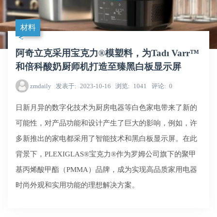
材料
阿奇立克采用宝克力®模塑料，为Tadı Varr™
和倍科酸奶厨师机打造至臻黑白板显示屏
zmdaily
发表于
2023-10-16
浏览
1041
评论
0
日新月异的数字化技术为厨房电器等白色家电带来了新的
可能性，对产品功能和设计产生了巨大的影响，例如，许
多新推出的家电都采用了智能技术和黑白板显示屏。在此
背景下，PLEXIGLAS®宝克力®作为罗姆公司旗下的聚甲
基丙烯酸甲酯（PMMA）品牌，成为实现高品质家用电器
时尚外观和实用功能的理想解决方案。