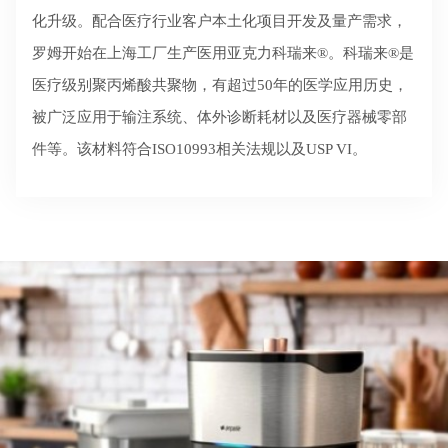
化升级。配合医疗行业客户本土化项目开发及量产需求，
罗姆开始在上海工厂生产医用亚克力科瑞来®。科瑞来®是
医疗级别聚丙烯酸共聚物，有超过50年的医学应用历史，
被广泛应用于输注系统、体外诊断耗材以及医疗器械零部
件等。该材料符合ISO10993相关法规以及USP VI。