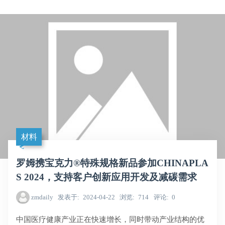
材料
罗姆携宝克力®特殊规格新品参加CHINAPLA
S 2024，支持客户创新应用开发及减碳需求
zmdaily
发表于
2024-04-22
浏览
714
评论
0
中国医疗健康产业正在快速增长，同时带动产业结构的优